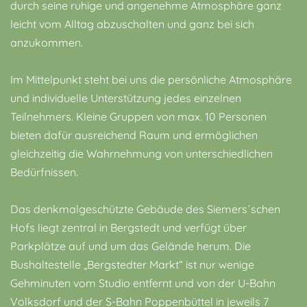
durch seine ruhige und angenehme Atmosphäre ganz
leicht vom Alltag abzuschalten und ganz bei sich
anzukommen.
Im Mittelpunkt steht bei uns die persönliche Atmosphäre
und individuelle Unterstützung jedes einzelnen
Teilnehmers.
Kleine Gruppen von max. 10 Personen
bieten dafür ausreichend Raum und ermöglichen
gleichzeitig die Wahrnehmung von unterschiedlichen
Bedürfnissen.
Das denkmalgeschützte Gebäude des Siemers´schen
Hofs liegt zentral in Bergstedt und verfügt über
Parkplätze auf und um das Gelände herum. Die
Bushaltestelle „Bergstedter Markt“ ist nur wenige
Gehminuten vom Studio entfernt und von der U-Bahn
Volksdorf und der S-Bahn Poppenbüttel in jeweils 7