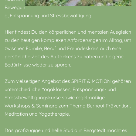
Bewegun
g, Entspannung und Stressbewältigung.
Hier findest Du den körperlichen und mentalen Ausgleich
zu den heutigen komplexen Anforderungen im Alltag, um
zwischen Familie, Beruf und Freundeskreis auch eine
persönliche Zeit des Auftankens zu haben und eigene
Bedürfnisse wieder zu spüren.
Zum vielseitigen Angebot des
SPIRIT & MOTION
gehören
unterschiedliche Yogaklassen
, Entspannungs- und
Stressbewältigungskurse sowie regelmäßige
Workshops & Seminare zum Thema Burnout Prävention,
Meditation und Yogatherapie.
Das großzügige und helle Studio in Bergstedt macht es